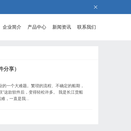
企业简介
产品中心
新闻资讯
联系我们
件分享）
业的一个大难题。繁琐的流程、不确定的船期，
联”这款软件后，变得轻松许多。 我是长江货船
，一直是我...