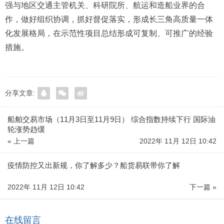
强与地区交通主管机关、科研院所、航运和造船业界的合
作，做好组织协调，抓好督促落实，形成长三角高质量一体
化发展格局，在示范性项目总结形成可复制、可推广的经验
措施。
分享文章:
船舶交易市场（11月3日至11月9日） 综合指数持续下行 国际油
轮涨势趋缓
« 上一篇
2022年 11月 12日 10:42
疫情防控又出新规，你了解多少？船货易联带你了解
2022年 11月 12日 10:42
下一篇 »
在线留言