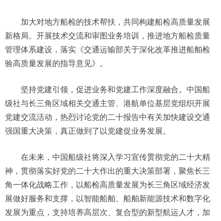
加大对地方船检的技术帮扶，共同构建船检高质量发展
新格局。开展技术交流和审图业务培训，推进地方船检质量
管理体系建设，落实《交通运输部关于深化改革推进船舶检
验高质量发展的指导意见》。
坚持党建引领，促进业务和党建工作深度融合。中国船
级社与长三角区域相关交通主管、港航单位基层党组织开展
党建交流活动，热烈讨论党的二十报告中有关加快建设交通
强国重大决策，真正做到了以党建促业务发展。
在未来，中国船级社将深入学习宣传贯彻党的二十大精
神，贯彻落实好党的二十大作出的重大决策部署，聚焦长三
角一体化战略工作，以船检高质量发展为长三角区域经济发
展做好服务和支撑，以智能船舶、船舶新能源技术和数字化
发展为重点，支持培养高层次、复合型的新型航运人才，加