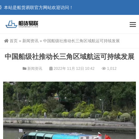
本站是船货易联官方网站欢迎访问！
首页
»
新闻资讯
»
中国船级社推动长三角区域航运可持续发展
中国船级社推动长三角区域航运可持续发展
新闻资讯
2022年 11月 12日 10:42
1,012