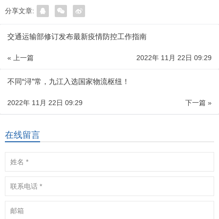
分享文章:
交通运输部修订发布最新疫情防控工作指南
« 上一篇
2022年 11月 22日 09:29
不同“浔”常，九江入选国家物流枢纽！
2022年 11月 22日 09:29
下一篇 »
在线留言