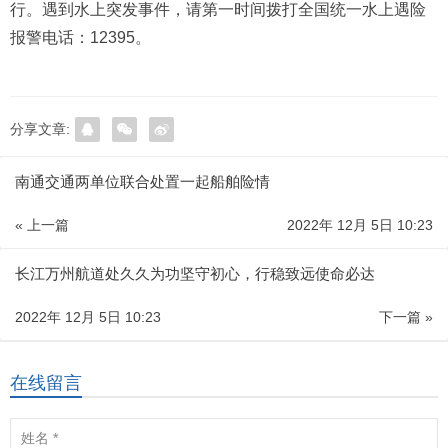
行。遇到水上突发事件，请第一时间拨打全国统一水上遇险
报警电话：12395。
分享文章:
南通交通两单位联合处置一起船舶险情
« 上一篇
2022年 12月 5日 10:23
长江万州航道处久久为功坚守初心，行稳致远使命必达
2022年 12月 5日 10:23
下一篇 »
在线留言