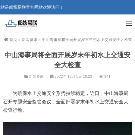
站是船货易联官方网站欢迎访问！
首页
»
新闻资讯
»
中山海事局将全面开展岁末年初水上交通安全大检查
中山海事局将全面开展岁末年初水上交通安
全大检查
新闻资讯
2022年 12月 5日 10:23
841
为确保水上交通安全形势持续稳定，近日，中山海事局
召开专题安全监管会议，全面部署岁末年初水上交通安全大
检查行动。