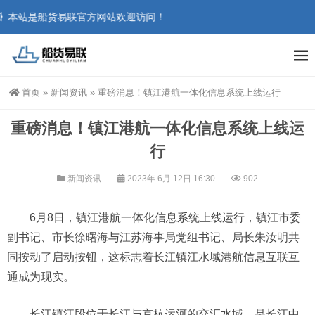
本站是船货易联官方网站欢迎访问！
首页
»
新闻资讯
»
重磅消息！镇江港航一体化信息系统上线运行
重磅消息！镇江港航一体化信息系统上线运
行
新闻资讯
2023年 6月 12日 16:30
902
6月8日，镇江港航一体化信息系统上线运行，镇江市委
副书记、市长徐曙海与江苏海事局党组书记、局长朱汝明共
同按动了启动按钮，这标志着长江镇江水域港航信息互联互
通成为现实。
长江镇江段位于长江与京杭运河的交汇水域，是长江中