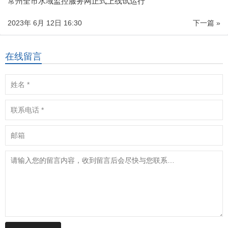
常州全市水域监控服务网正式上线试运行
2023年 6月 12日 16:30
下一篇 »
在线留言