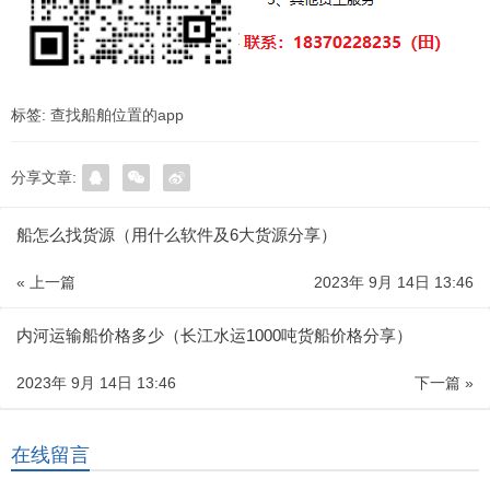
标签:
查找船舶位置的app
分享文章:
船怎么找货源（用什么软件及6大货源分享）
« 上一篇
2023年 9月 14日 13:46
内河运输船价格多少（长江水运1000吨货船价格分享）
2023年 9月 14日 13:46
下一篇 »
在线留言