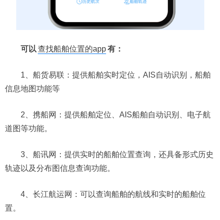
可以
查找船舶位置的app
有：
1、船货易联：提供船舶实时定位，AIS自动识别，船舶
信息地图功能等
2、携船网：提供船舶定位、AIS船舶自动识别、电子航
道图等功能。
3、船讯网：提供实时的船舶位置查询，还具备形式历史
轨迹以及分布图信息查询功能。
4、长江航运网：可以查询船舶的航线和实时的船舶位
置。