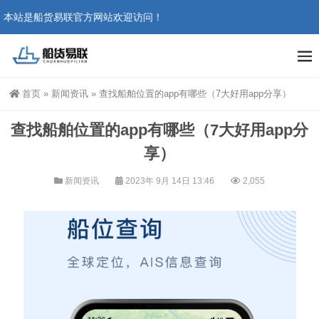
本站是船货易联官方网站欢迎访问！
首页
»
新闻资讯
»
查找船舶位置的app有哪些（7大好用app分享）
查找船舶位置的app有哪些（7大好用app分
享）
新闻资讯
2023年 9月 14日 13:46
2,055