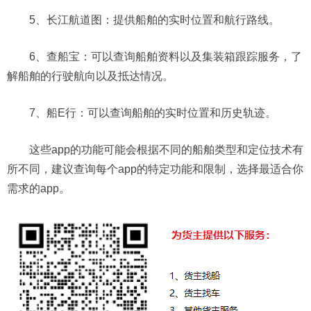
5、长江航道图：提供船舶的实时位置和航行路线。
6、查船宝：可以查询船舶资料以及集装箱跟踪服务，了
解船舶的行驶航向以及抵达情况。
7、船E行：可以查询船舶的实时位置和历史轨迹。
这些app的功能可能会根据不同的船舶类型和定位技术有
所不同，建议查询每个app的特定功能和限制，选择最适合你
需求的app。