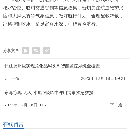
吃水管控、临时交通管制等信息收集，密切关注航道维护尺
度和大风大雾等气象信息，做好航行计划，合理配载积载，
严格控制吃水，留足富裕水深，杜绝冒险航行。
分享文章:
长江扬州段实现危化品码头AI智能监控系统全覆盖
« 上一篇
2023年 12月 18日 09:21
东海惊现“无人”小船 9级风中洋山海事紧急救援
2023年 12月 18日 09:21
下一篇 »
在线留言