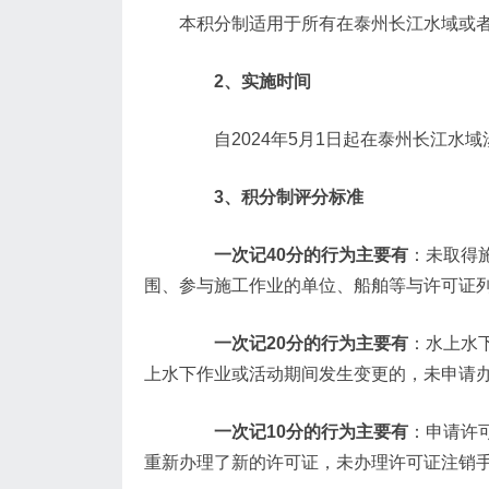
本积分制适用于所有在泰州长江水域或
2、实施时间
自2024年5月1日起在泰州长江水域
3、积分制评分标准
一次记40分的行为主要有
：未取得
围、参与施工作业的单位、船舶等与许可证
一次记20分的行为主要有
：水上水
上水下作业或活动期间发生变更的，未申请
一次记10分的行为主要有
：申请许
重新办理了新的许可证，未办理许可证注销