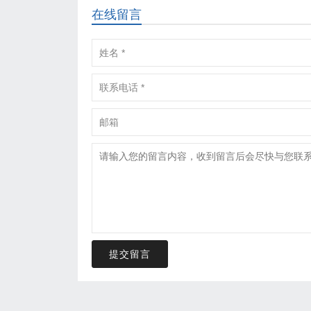
在线留言
提交留言