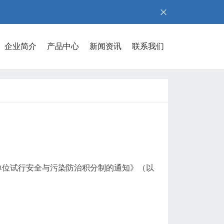
企业简介
产品中心
新闻资讯
联系我们
位试行安全与污染防治积分制的通知》（以