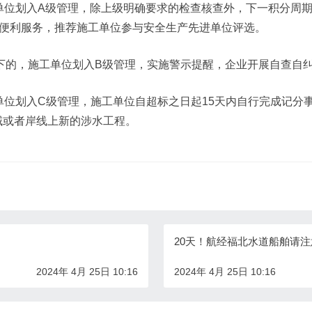
位划入A级管理，除上级明确要求的检查核查外，下一积分周期
等便利服务，推荐施工单位参与安全生产先进单位评选。
下的，施工单位划入B级管理，实施警示提醒，企业开展自查自
位划入C级管理，施工单位自超标之日起15天内自行完成记分
域或者岸线上新的涉水工程。
20天！航经福北水道船舶请注
2024年 4月 25日 10:16
2024年 4月 25日 10:16