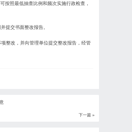
可按照最低抽查比例和频次实施行政检查，
纠并提交书面整改报告。
事项整改，并向管理单位提交整改报告，经管
意
下一篇 »