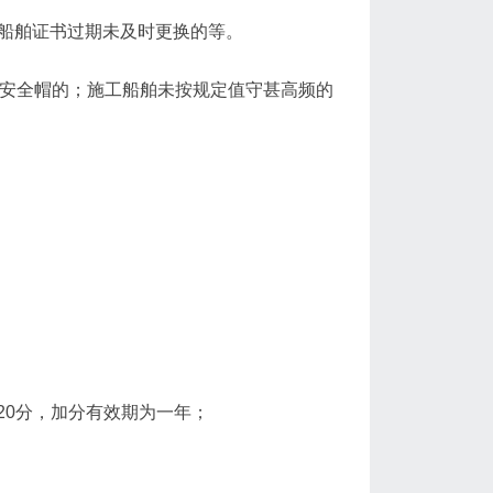
船舶证书过期未及时更换的等。
、安全帽的；施工船舶未按规定值守甚高频的
20分，加分有效期为一年；