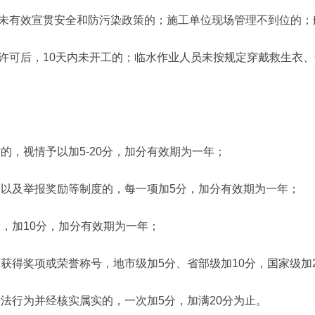
未有效宣贯安全和防污染政策的；施工单位现场管理不到位的；
许可后，10天内未开工的；临水作业人员未按规定穿戴救生衣
，视情予以加5-20分，加分有效期为一年；
以及举报奖励等制度的，每一项加5分，加分有效期为一年；
，加10分，加分有效期为一年；
得奖项或荣誉称号，地市级加5分、省部级加10分，国家级加
法行为并经核实属实的，一次加5分，加满20分为止。