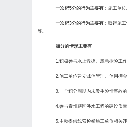
一次记5分的行为主要有
：施工单位
一次记3分的行为主要有
：取得施工
等。
加分的情形主要有
1.积极参与水上救援、应急抢险工作的
2.施工单位建立诚信管理、信用押金
3.一个积分周期内未发生险情事故的
4.参与泰州辖区涉水工程的建设质量获
5.主动提供线索检举施工单位相关违