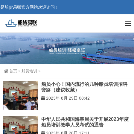
是船货易联官方网站欢迎访问！
首页
»
船员培训
»
船员小心！国内流行的几种船员培训招聘
套路（建议收藏）
2023年 8月 29日 08:42
中华人民共和国海事局关于开展2023年度
船员培训教学人员考试的通告
2023年 8月 28日 17:11