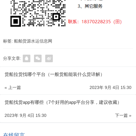
标签:
船舶货源水运信息网
分享文章:
货船拉货找哪个平台（一般货船能装什么货详解）
« 上一篇
2023年 9月 4日 15:30
货船找货app有哪些（7个好用的app平台分享，建议收藏）
2023年 9月 4日 15:30
下一篇 »
在线留言