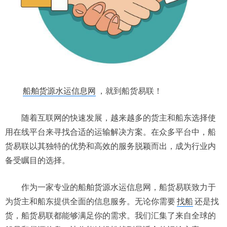
船舶货源水运信息网
，就到船货易联！
随着互联网的快速发展，越来越多的货主和船东选择使
用在线平台来寻找合适的运输解决方案。在众多平台中，船
货易联以其独特的优势和高效的服务脱颖而出，成为行业内
备受瞩目的选择。
作为一家专业的船舶货源水运信息网，船货易联致力于
为货主和船东提供全面的信息服务。无论你需要
找船
还是找
货，船货易联都能够满足你的需求。我们汇集了来自全球的