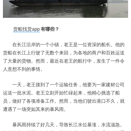
货船找货app
有哪些？
在长江沿岸的一个小镇，老王是一位资深的船长。他的
货船在长江上行驶了无数个来回，为各地的商户和百姓运送
了大量的货物。然而，最近在老王的航行中，发生了一件令
人意想不到的事情。
一天，老王接到了一个运输任务，他要为一家建材公司
运送一批水泥。老王立刻开始忙碌起来，他精心挑选了船
员，做好了各项准备工作。然而，当他们驶出港口不久，就
遭遇了一场突如其来的暴风雨。
暴风雨持续了好几天，导致长江水位暴涨，水流湍急。