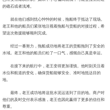
的礁石或者浅滩。
就在他们感到忧心忡忡的时候，拖船终于抵达了现场。
老王和他的船员们紧张地注视着拖船与货船的对接过程，希
望这次救援能够顺利完成。
经过一番努力，拖船成功地将老王的货船拖到了安全的
水域。老王和他的船员们松了一口气，感慨自己真是幸运。
在接下来的航行中，老王变得更加谨慎。他时刻关注着
水位和航道的变化，确保货船能够安全、准时地抵达目的
地。
最终，老王成功地将这批水泥运送到了目的地。商户对
他们的及时交付表示感激，老王也因此赢得了更多的信任和
尊重。