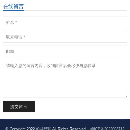
在线留言
提交留言
© Copyright 2022
船货易联
All Rights Reserved.
赣ICP备2022008712