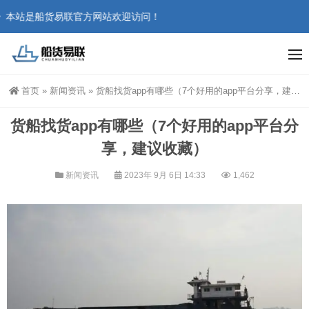
本站是船货易联官方网站欢迎访问！
首页
»
新闻资讯
»
货船找货app有哪些（7个好用的app平台分享，建议收藏）
货船找货app有哪些（7个好用的app平台分
享，建议收藏）
新闻资讯
2023年 9月 6日 14:33
1,462