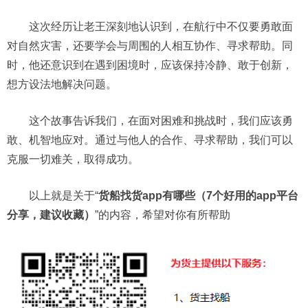
这次经历让老王深刻地认识到，在航行中不仅要勇敢面
对自然灾害，还要学会与周围的人相互协作、寻求帮助。同
时，他还意识到在遇到困境时，应该保持冷静、敢于创新，
想方设法地解决问题。
这个故事告诉我们，在面对困难和挑战时，我们应该勇
敢、机智地应对。通过与他人的合作、寻求帮助，我们可以
克服一切难关，取得成功。
以上就是关于“
货船找货app有哪些（7个好用的app平台
分享，建议收藏）
”的内容，希望对你有所帮助