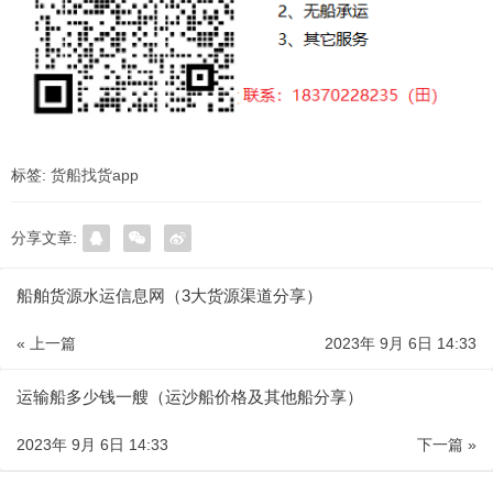
标签:
货船找货app
分享文章:
船舶货源水运信息网（3大货源渠道分享）
« 上一篇
2023年 9月 6日 14:33
运输船多少钱一艘（运沙船价格及其他船分享）
2023年 9月 6日 14:33
下一篇 »