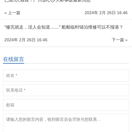
« 上一篇
2024年 2月 26日 16:46
“修完就走，没人会知道……” 船舶临时锚泊维修可以不报港？
2024年 2月 26日 16:46
下一篇 »
在线留言