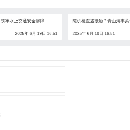
动 筑牢水上交通安全屏障
随机检查遇抵触？青山海事柔
2025年 6月 19日 16:51
2025年 6月 19日 16:51