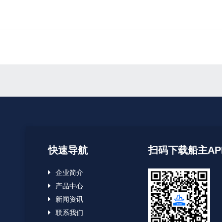
快速导航
扫码下载船主AP
企业简介
产品中心
新闻资讯
联系我们