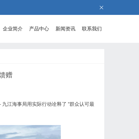
企业简介
产品中心
新闻资讯
联系我们
馈赠
 —— 九江海事局用实际行动诠释了 “群众认可最