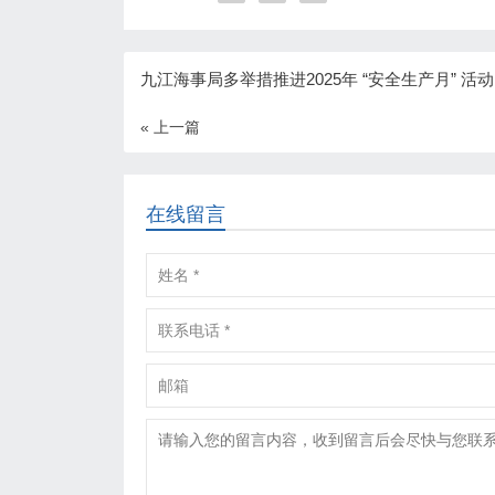
九江海事局多举措推进2025年 “安全生产月” 活
« 上一篇
在线留言