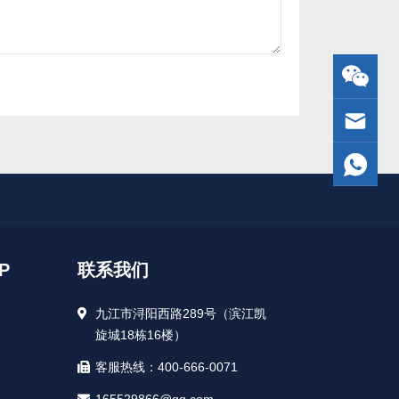
P
联系我们
九江市浔阳西路289号（滨江凯
旋城18栋16楼）
客服热线：400-666-0071